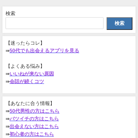
検索
検索
【迷ったらコレ】
⇛
50代でも出会えるアプリを見る
【よくある悩み】
⇛
いいねが来ない原因
⇛
会話が続くコツ
【あなたに合う情報】
⇛
50代男性の方はこちら
⇛
バツイチの方はこちら
⇛
出会えない方はこちら
⇛
初心者の方はこちら