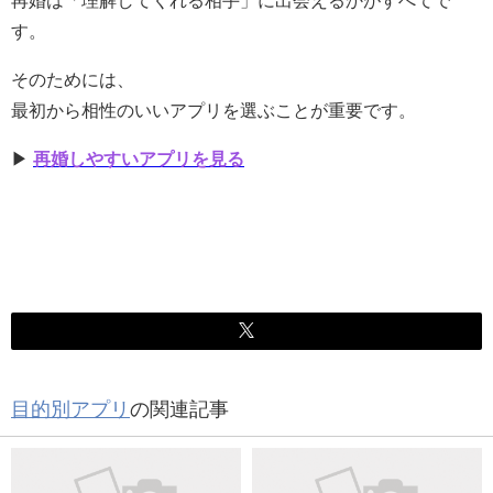
再婚は「理解してくれる相手」に出会えるかがすべてで
す。
そのためには、
最初から相性のいいアプリを選ぶことが重要です。
▶
再婚しやすいアプリを見る
目的別アプリ
の関連記事