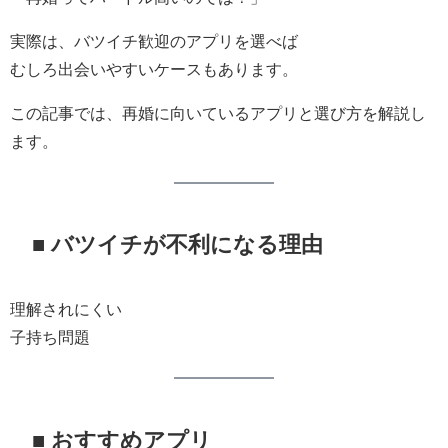
実際は、バツイチ歓迎のアプリを選べば
むしろ出会いやすいケースもあります。
この記事では、再婚に向いているアプリと選び方を解説し
ます。
■ バツイチが不利になる理由
理解されにくい
子持ち問題
■ おすすめアプリ