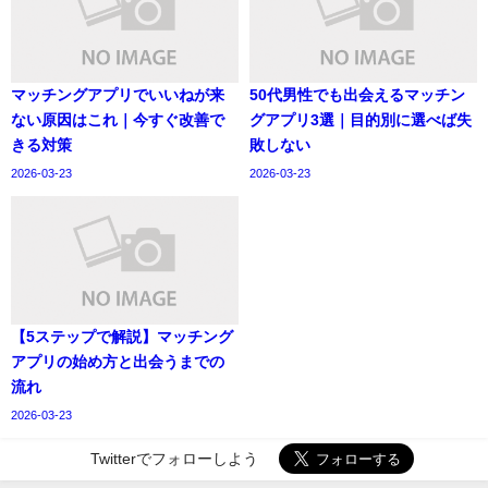
マッチングアプリでいいねが来
50代男性でも出会えるマッチン
ない原因はこれ｜今すぐ改善で
グアプリ3選｜目的別に選べば失
きる対策
敗しない
2026-03-23
2026-03-23
【5ステップで解説】マッチング
アプリの始め方と出会うまでの
流れ
2026-03-23
Twitterでフォローしよう